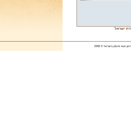
דת ישראל