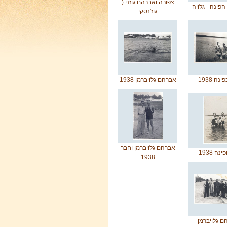
צפורה ואברהם גוזני (
 הפינה - גלויה
גוז'נסקי
נה 1938
אברהם גלויברמן 1938
אברהם גלויברמן וחבר
נה 1938
1938
ם גלויברמן